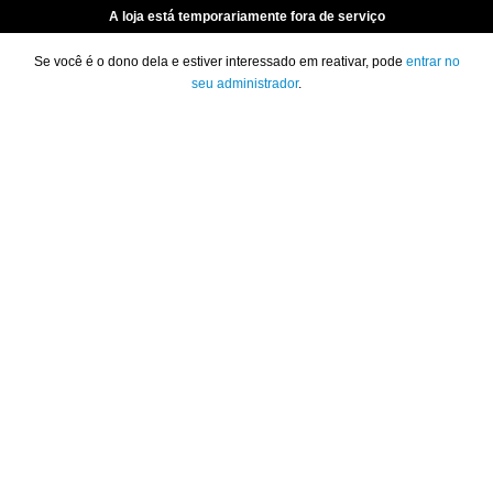
A loja está temporariamente fora de serviço
Se você é o dono dela e estiver interessado em reativar, pode
entrar no
seu administrador
.