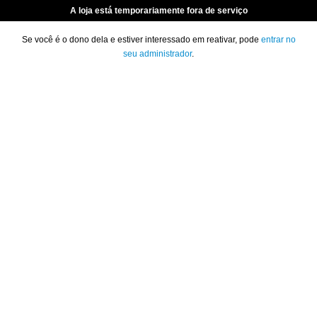
A loja está temporariamente fora de serviço
Se você é o dono dela e estiver interessado em reativar, pode
entrar no
seu administrador
.